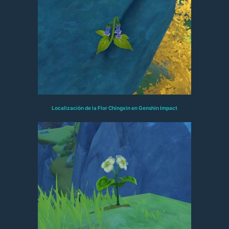
Localización de la Flor Chingxin en Genshin Impact