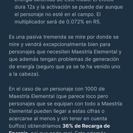
dura 12s y la activación se puede dar aunque
el personaje no esté en el campo. El
multiplicador será de 0.072% en R5.
Es una pasiva tremenda se mire por donde se
mire y vendrá excepcionalmente bien para
personajes que necesiten Maestría Elemental y
que además tengan problemas de generación
de energía (seguro que ya se te ha venido uno
a la cabeza).
En el caso de un personaje con 1000 de
Maestría Elemental (que parece loco pero
personajes que se equipan con todo a Maestría
Elemental pueden llegar a estas cifras o
acercarse al menos y sin tener en cuenta
buffos) obtendríamos
36% de Recarga de