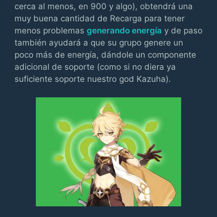
cerca al menos, en 900 y algo), obtendrá una
muy buena cantidad de Recarga para tener
menos problemas
generando energía
y de paso
también ayudará a que su grupo genere un
poco más de energía, dándole un componente
adicional de soporte (como si no diera ya
suficiente soporte nuestro god Kazuha).