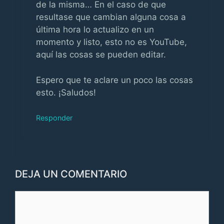
de la misma… En el caso de que
resultase que cambian alguna cosa a
última hora lo actualizo en un
momento y listo, esto no es YouTube,
aquí las cosas se pueden editar.
Espero que te aclare un poco las cosas
esto. ¡Saludos!
Responder
DEJA UN COMENTARIO
Comentario