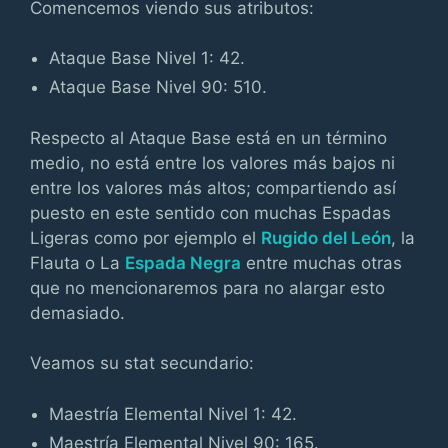
Comencemos viendo sus atributos:
Ataque Base Nivel 1: 42.
Ataque Base Nivel 90: 510.
Respecto al Ataque Base está en un término
medio, no está entre los valores más bajos ni
entre los valores más altos; compartiendo así
puesto en este sentido con muchas Espadas
Ligeras como por ejemplo el
Rugido del León
, la
Flauta o La
Espada Negra
entre muchas otras
que no mencionaremos para no alargar esto
demasiado.
Veamos su stat secundario:
Maestría Elemental Nivel 1: 42.
Maestría Elemental Nivel 90: 165.