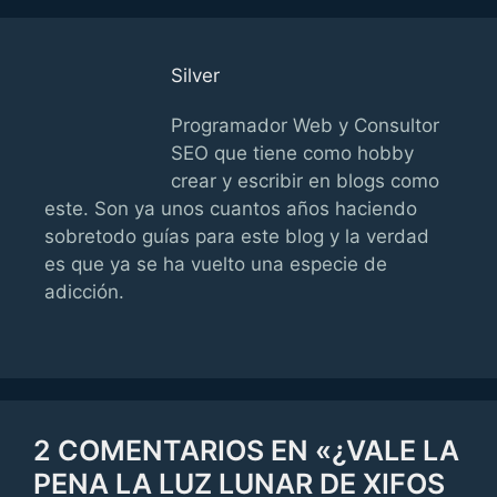
Silver
Programador Web y Consultor
SEO que tiene como hobby
crear y escribir en blogs como
este. Son ya unos cuantos años haciendo
sobretodo guías para este blog y la verdad
es que ya se ha vuelto una especie de
adicción.
2 COMENTARIOS EN «¿VALE LA
PENA LA LUZ LUNAR DE XIFOS