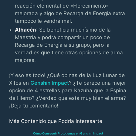
reacción elemental de «Florecimiento»
mejorada y algo de Recarga de Energía extra
tampoco le vendrá mal.
Alhacén
: Se beneficia muchísimo de la
Maestría y podrá compartir un poco de
Recarga de Energía a su grupo, pero la
verdad es que tiene otras opciones de arma
mejores.
¡Y eso es todo! ¿Qué opinas de la Luz Lunar de
Xifos en
Genshin Impact
? ¿Te parece una mejor
opción de 4 estrellas para Kazuha que la Espina
de Hierro? ¿Verdad que está muy bien el arma?
¡Deja tu comentario!
Más Contenido que Podría Interesarte
Cómo Conseguir Protogemas en Genshin Impact