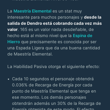
La
Maestría Elemental
es un stat muy
interesante para muchos personajes y
desde la
salida de Dendro está cobrando cada vez más
valor
. 165 es un valor nada desdeñable, de
hecho está al mismo nivel que la
Espina de
Hierro
que precisamente es conocida por ser
una Espada Ligera que da una buena cantidad
de Maestría Elemental.
La Habilidad Pasiva otorga el siguiente efecto:
Cada 10 segundos el personaje obtendrá
0.036% de Recarga de Energía por cada
punto de Maestría Elemental que tenga en
ese momento. Los demás personajes
obtendrán además un 30% de la Recarga de
Energía obtenida de este modo. El efecto