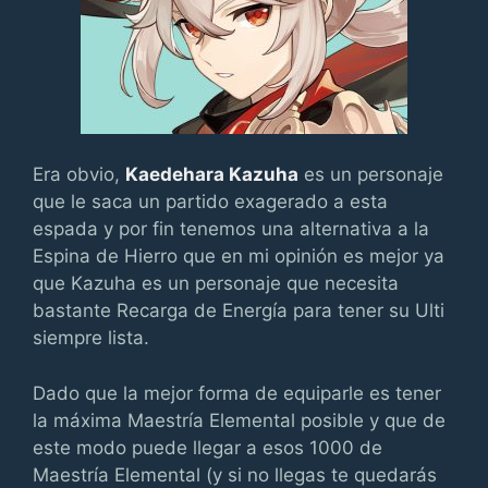
Era obvio,
Kaedehara Kazuha
es un personaje
que le saca un partido exagerado a esta
espada y por fin tenemos una alternativa a la
Espina de Hierro que en mi opinión es mejor ya
que Kazuha es un personaje que necesita
bastante Recarga de Energía para tener su Ulti
siempre lista.
Dado que la mejor forma de equiparle es tener
la máxima Maestría Elemental posible y que de
este modo puede llegar a esos 1000 de
Maestría Elemental (y si no llegas te quedarás