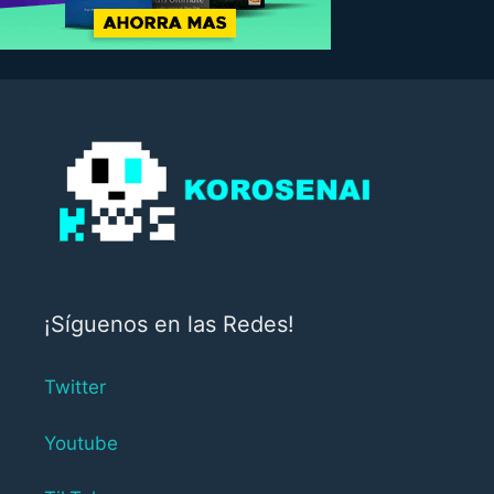
¡Síguenos en las Redes!
Twitter
Youtube