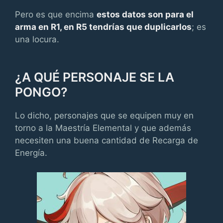
Pero es que encima
estos datos son para el
arma en R1, en R5 tendrías que duplicarlos
; es
una locura.
¿A QUÉ PERSONAJE SE LA
PONGO?
Lo dicho, personajes que se equipen muy en
torno a la Maestría Elemental y que además
necesiten una buena cantidad de Recarga de
Energía.