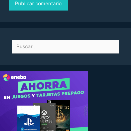
Buscar: