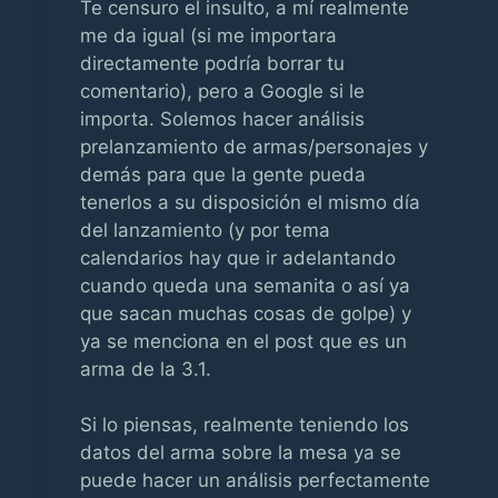
Te censuro el insulto, a mí realmente
me da igual (si me importara
directamente podría borrar tu
comentario), pero a Google si le
importa. Solemos hacer análisis
prelanzamiento de armas/personajes y
demás para que la gente pueda
tenerlos a su disposición el mismo día
del lanzamiento (y por tema
calendarios hay que ir adelantando
cuando queda una semanita o así ya
que sacan muchas cosas de golpe) y
ya se menciona en el post que es un
arma de la 3.1.
Si lo piensas, realmente teniendo los
datos del arma sobre la mesa ya se
puede hacer un análisis perfectamente