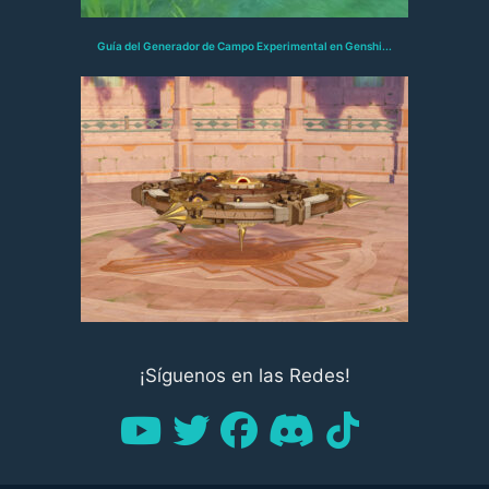
Guía del Generador de Campo Experimental en Genshi...
¡Síguenos en las Redes!