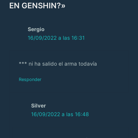
EN GENSHIN?»
Sergio
16/09/2022 a las 16:31
*** ni ha salido el arma todavía
Responder
Silver
16/09/2022 a las 16:48