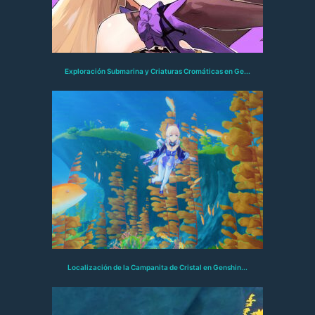
Exploración Submarina y Criaturas Cromáticas en Ge...
Localización de la Campanita de Cristal en Genshin...