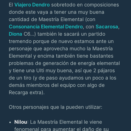
El
Viajero Dendro
sobretodo en composiciones
donde este vaya a tener una muy buena
cantidad de Maestría Elemental (con
Consonancia Elemental Dendro
, con
Sacarosa
,
Diona
C6…) también le sacará un partido
tremendo porque de nuevo estamos ante un
personaje que aprovecha mucho la Maestría
Elemental y encima también tiene bastantes
problemas de generación de energía elemental
y tiene una Ulti muy buena, así que 2 pájaros
de un tiro (y de paso ayudamos un poco a los
demás miembros del equipo con algo de
Recarga extra).
Otros personajes que la pueden utilizar:
Nilou
: La Maestría Elemental le viene
fenomenal para aumentar el daño de su