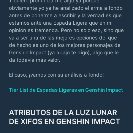
Y quiero pronunciarme algo ya porque
obviamente yo ya he analizado el arma a fondo
antes de ponerme a escribir y la verdad es que
estamos ante una Espada Ligera que en mi
opinión es tremenda. Pero no solo eso, sino que
va a ser una de las mejores opciones del que
de hecho es uno de los mejores personajes de
Genshin Impact (ya abajo te digo), algo que le
da todavía más valor.
El caso, ¡vamos con su análisis a fondo!
Tier List de Espadas Ligeras en Genshin Impact
ATRIBUTOS DE LA LUZ LUNAR
DE XIFOS EN GENSHIN IMPACT