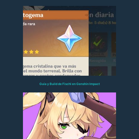
Guía y Build de Fischl en Genshin Impact