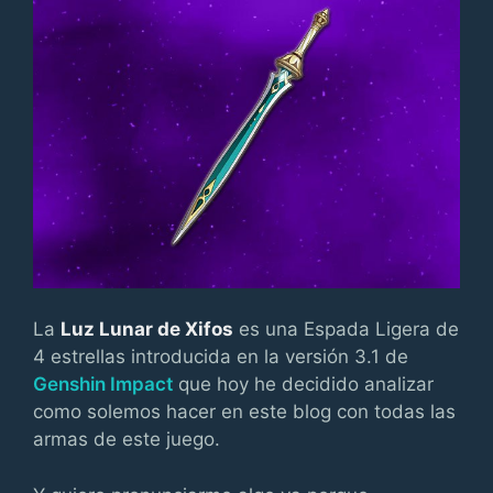
La
Luz Lunar
de Xifos
es una Espada Ligera de
4 estrellas introducida en la versión 3.1 de
Genshin Impact
que hoy he decidido analizar
como solemos hacer en este blog con todas las
armas de este juego.