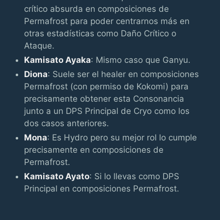
crítico absurda en composiciones de
Permafrost para poder centrarnos más en
otras estadísticas como Daño Crítico o
Ataque.
Kamisato Ayaka
: Mismo caso que Ganyu.
Diona
: Suele ser el healer en composiciones
Permafrost (con permiso de Kokomi) para
precisamente obtener esta Consonancia
junto a un DPS Principal de Cryo como los
dos casos anteriores.
Mona
: Es Hydro pero su mejor rol lo cumple
precisamente en composiciones de
Permafrost.
Kamisato Ayato
: Si lo llevas como DPS
Principal en composiciones Permafrost.