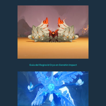
Guía del Regisvid Cryo en Genshin Impact