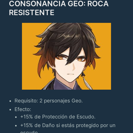
CONSONANCIA GEO: ROCA
RESISTENTE
Requisito: 2 personajes Geo.
Efecto:
+15% de Protección de Escudo.
+15% de Daño si estás protegido por un
escudo.