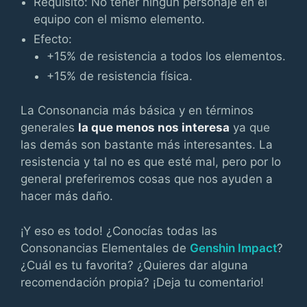
Requisito: No tener ningún personaje en el
equipo con el mismo elemento.
Efecto:
+15% de resistencia a todos los elementos.
+15% de resistencia física.
La Consonancia más básica y en términos
generales
la que menos nos interesa
ya que
las demás son bastante más interesantes. La
resistencia y tal no es que esté mal, pero por lo
general preferiremos cosas que nos ayuden a
hacer más daño.
¡Y eso es todo! ¿Conocías todas las
Consonancias Elementales de
Genshin Impact
?
¿Cuál es tu favorita? ¿Quieres dar alguna
recomendación propia? ¡Deja tu comentario!