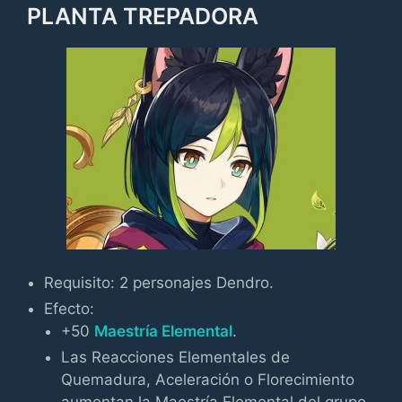
PLANTA TREPADORA
Requisito: 2 personajes Dendro.
Efecto:
+50
Maestría Elemental
.
Las Reacciones Elementales de
Quemadura, Aceleración o Florecimiento