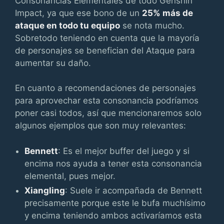
Consonancias Elementales de todo Genshin
Impact, ya que ese bono de un
25% más de
ataque en todo tu equipo
se nota mucho.
Sobretodo teniendo en cuenta que la mayoría
de personajes se benefician del Ataque para
aumentar su daño.
En cuanto a recomendaciones de personajes
para aprovechar esta consonancia podríamos
poner casi todos, así que mencionaremos solo
algunos ejemplos que son muy relevantes:
Bennett
: Es el mejor buffer del juego y si
encima nos ayuda a tener esta consonancia
elemental, pues mejor.
Xiangling
: Suele ir acompañada de Bennett
precisamente porque este le bufa muchísimo
y encima teniendo ambos activaríamos esta