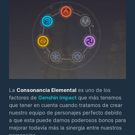
La
Consonancia Elemental
es uno de los
factores de
Genshin Impact
que más tenemos
que tener en cuenta cuando tratamos de crear
nuestro equipo de personajes perfecto debido
a que esta puede darnos poderosos bonos para
mejorar todavía más la sinergia entre nuestros