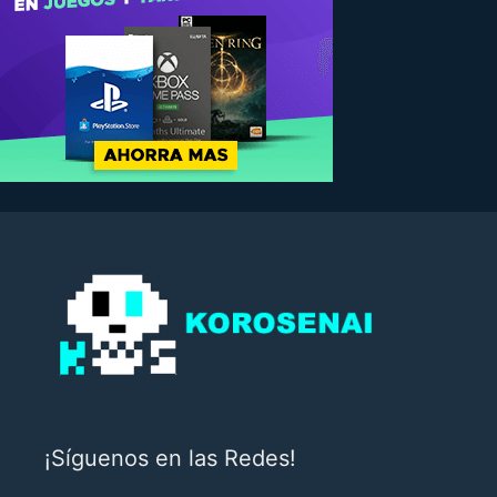
¡Síguenos en las Redes!