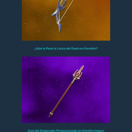
¿Vale la Pena la Lanza del Duelo en Genshin?
Guía del Emperador Piroacorazado en Genshin Impact