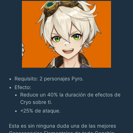
Requisito: 2 personajes Pyro.
Efecto:
Reduce un 40% la duración de efectos de
Cryo sobre ti.
+25% de ataque.
Esta es sin ninguna duda una de las mejores