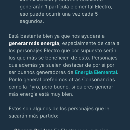
generarán 1 partícula elemental Electro,
eso puede ocurrir una vez cada 5
segundos.
Está bastante bien ya que nos ayudará a
generar más energía
, especialmente de cara a
los personajes Electro que por supuesto serán
los que más se beneficien de esto. Personajes
que además ya suelen destacar de por sí por
ser buenos generadores de
Energía Elemental
.
Por lo general preferimos otras Consonancias
como la Pyro, pero bueno, si quieres generar
más energía está muy bien.
Estos son algunos de los personajes que le
sacarán más partido: