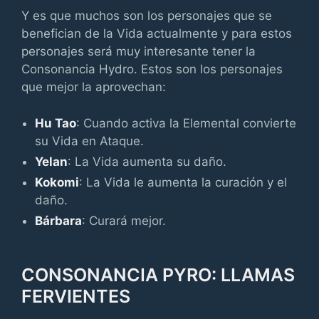
Y es que muchos son los personajes que se
benefician de la Vida actualmente y para estos
personajes será muy interesante tener la
Consonancia Hydro. Estos son los personajes
que mejor la aprovechan:
Hu Tao
: Cuando activa la Elemental convierte
su Vida en Ataque.
Yelan
: La Vida aumenta su daño.
Kokomi
: La Vida le aumenta la curación y el
daño.
Bárbara
: Curará mejor.
CONSONANCIA PYRO: LLAMAS
FERVIENTES