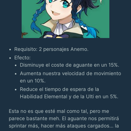
Requisito: 2 personajes Anemo.
Efecto:
Disminuye el coste de aguante en un 15%.
Aumenta nuestra velocidad de movimiento
en un 10%.
Reduce el tiempo de espera de la
Habilidad Elemental y de la Ulti en un 5%.
Esta no es que esté mal como tal, pero me
parece bastante meh. El aguante nos permitirá
sprintar más, hacer más ataques cargados… la