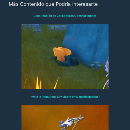
Más Contenido que Podría Interesarte
Localización de Cor Lapis en Genshin Impact
¿Vale la Pena Aqua Simulacra en Genshin Impact?