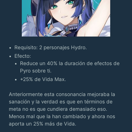
Requisito: 2 personajes Hydro.
Efecto:
Reduce un 40% la duración de efectos de
Pyro sobre ti.
+25% de Vida Max.
Anteriormente esta consonancia mejoraba la
sanación y la verdad es que en términos de
meta no es que cundiera demasiado eso.
Menos mal que la han cambiado y ahora nos
aporta un 25% más de Vida.