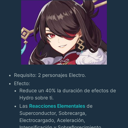
Requisito: 2 personajes Electro.
Efecto:
Reduce un 40% la duración de efectos de
Hydro sobre ti.
Las
Reacciones Elementales
de
Superconductor, Sobrecarga,
Electrocargado, Aceleración,
Intensificación y Sobreflorecimiento