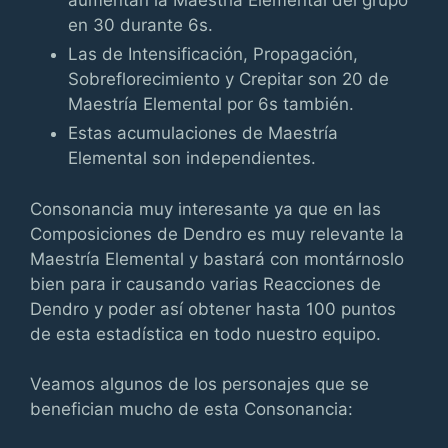
aumentan la Maestría Elemental del grupo
en 30 durante 6s.
Las de Intensificación, Propagación,
Sobreflorecimiento y Crepitar son 20 de
Maestría Elemental por 6s también.
Estas acumulaciones de Maestría
Elemental son independientes.
Consonancia muy interesante ya que en las
Composiciones de Dendro es muy relevante la
Maestría Elemental y bastará con montárnoslo
bien para ir causando varias Reacciones de
Dendro y poder así obtener hasta 100 puntos
de esta estadística en todo nuestro equipo.
Veamos algunos de los personajes que se
benefician mucho de esta Consonancia: