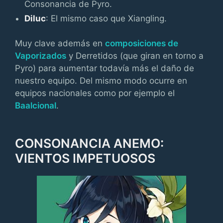
Consonancia de Pyro.
Diluc
: El mismo caso que Xiangling.
Muy clave además en
composiciones de
Vaporizados
y Derretidos (que giran en torno a
Pyro) para aumentar todavía más el daño de
nuestro equipo. Del mismo modo ocurre en
equipos nacionales como por ejemplo el
Baalcional
.
CONSONANCIA ANEMO:
VIENTOS IMPETUOSOS