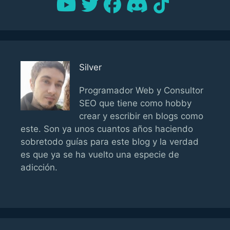
Silver
Programador Web y Consultor
SEO que tiene como hobby
crear y escribir en blogs como
este. Son ya unos cuantos años haciendo
sobretodo guías para este blog y la verdad
es que ya se ha vuelto una especie de
adicción.