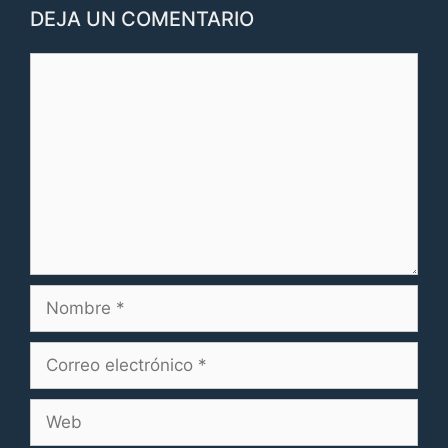
DEJA UN COMENTARIO
Comentario
Nombre
Correo
electrónico
Web