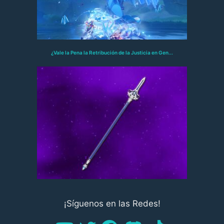
¿Vale la Pena la Retribución de la Justicia en Gen...
¡Síguenos en las Redes!