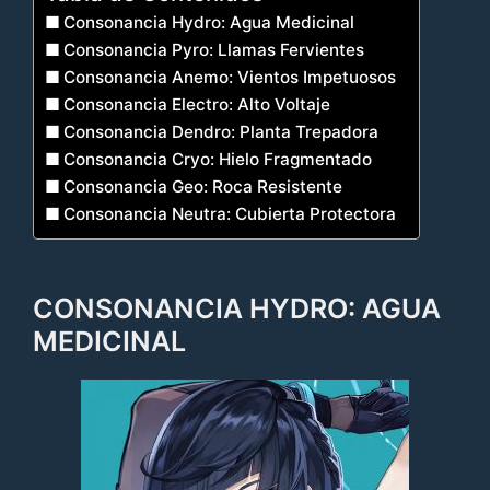
Consonancia Hydro: Agua Medicinal
Consonancia Pyro: Llamas Fervientes
Consonancia Anemo: Vientos Impetuosos
Consonancia Electro: Alto Voltaje
Consonancia Dendro: Planta Trepadora
Consonancia Cryo: Hielo Fragmentado
Consonancia Geo: Roca Resistente
Consonancia Neutra: Cubierta Protectora
CONSONANCIA HYDRO: AGUA
MEDICINAL