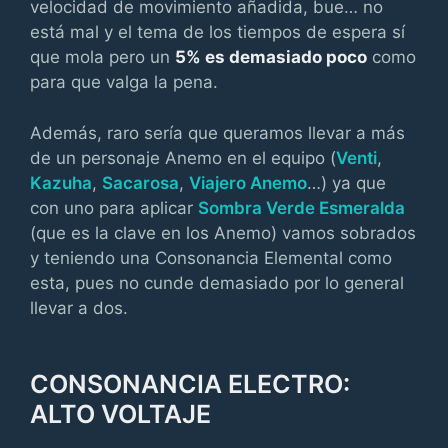
velocidad de movimiento añadida, bue… no
está mal y el tema de los tiempos de espera sí
que mola pero un
5% es demasiado poco
como
para que valga la pena.
Además, raro sería que queramos llevar a más
de un personaje Anemo en el equipo (
Venti
,
Kazuha
,
Sacarosa
,
Viajero Anemo
…) ya que
con uno para aplicar
Sombra Verde Esmeralda
(que es la clave en los Anemo) vamos sobrados
y teniendo una Consonancia Elemental como
esta, pues no cunde demasiado por lo general
llevar a dos.
CONSONANCIA ELECTRO:
ALTO VOLTAJE