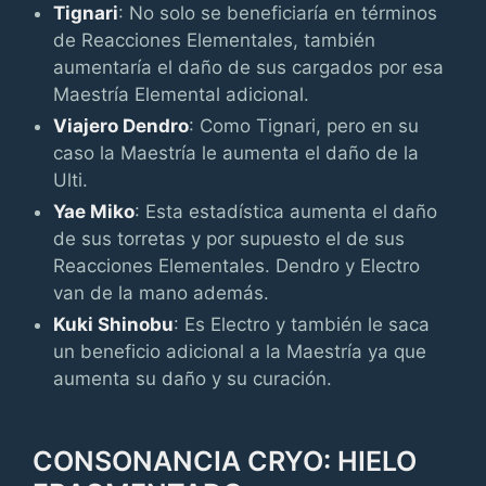
Tignari
: No solo se beneficiaría en términos
de Reacciones Elementales, también
aumentaría el daño de sus cargados por esa
Maestría Elemental adicional.
Viajero Dendro
: Como Tignari, pero en su
caso la Maestría le aumenta el daño de la
Ulti.
Yae Miko
: Esta estadística aumenta el daño
de sus torretas y por supuesto el de sus
Reacciones Elementales. Dendro y Electro
van de la mano además.
Kuki Shinobu
: Es Electro y también le saca
un beneficio adicional a la Maestría ya que
aumenta su daño y su curación.
CONSONANCIA CRYO: HIELO