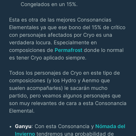
Congelados en un 15%.
Esta es otra de las mejores Consonancias
Elementales ya que ese bono del 15% de crítico
con personajes afectados por Cryo es una
verdadera locura. Especialmente en
composiciones de
Permafrost
donde lo normal
es tener Cryo aplicado siempre.
Todos los personajes de Cryo en este tipo de
composiciones (y los Hydro y Aenmo que
suelen acompañarles) le sacarán mucho
partido, pero veamos algunos personajes que
son muy relevantes de cara a esta Consonancia
Elemental.
Ganyu
: Con esta Consonancia y
Nómada del
Invierno
tendremos una probabilidad de