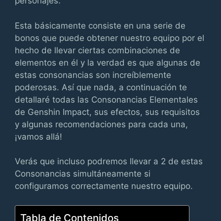
personajes.
Esta básicamente consiste en una serie de
bonos que puede obtener nuestro equipo por el
hecho de llevar ciertas combinaciones de
elementos en él y la verdad es que algunas de
estas consonancias son increíblemente
poderosas. Así que nada, a continuación te
detallaré todas las Consonancias Elementales
de Genshin Impact, sus efectos, sus requisitos
y algunas recomendaciones para cada una,
¡vamos allá!
Verás que incluso podremos llevar a 2 de estas
Consonancias simultáneamente si
configuramos correctamente nuestro equipo.
Tabla de Contenidos