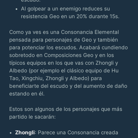
Al golpear a un enemigo reduces su
resistencia Geo en un 20% durante 15s.
Como ya ves es una Consonancia Elemental
pensada para personajes de Geo y también
para potenciar los escudos. Acabará cundiendo
sobretodo en Composiciones Geo y en los
típicos equipos en los que vas con Zhongli y
Albedo (por ejemplo el clásico equipo de Hu
Tao, Xingchiu, Zhongli y Albedo) para
beneficiarte del escudo y del aumento de daño
estando en él.
Estos son algunos de los personajes que más
partido le sacarán:
Zhongli
: Parece una Consonancia creada