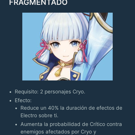
FRAGMENTADO
Requisito: 2 personajes Cryo.
Efecto:
Reduce un 40% la duración de efectos de
Electro sobre ti.
Aumenta la probabilidad de Crítico contra
enemigos afectados por Cryo y