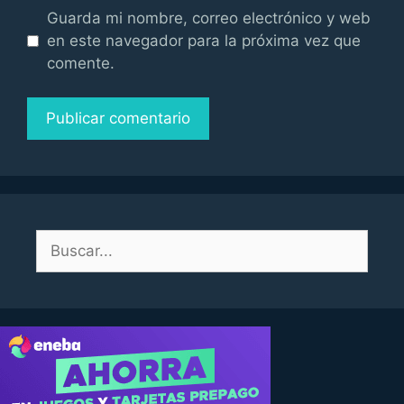
Guarda mi nombre, correo electrónico y web
en este navegador para la próxima vez que
comente.
Buscar: