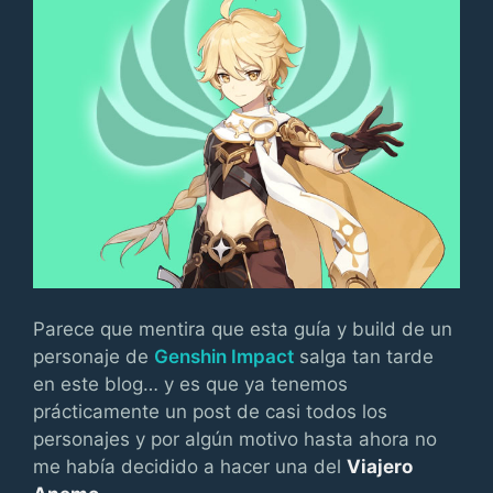
Parece que mentira que esta guía y build de un
personaje de
Genshin Impact
salga tan tarde
en este blog… y es que ya tenemos
prácticamente un post de casi todos los
personajes y por algún motivo hasta ahora no
me había decidido a hacer una del
Viajero