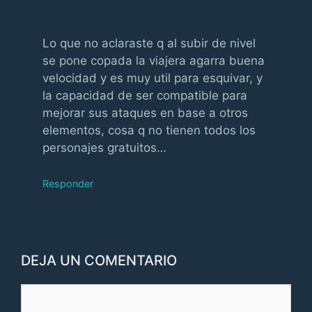
Lo que no aclaraste q al subir de nivel
se pone copada la viajera agarra buena
velocidad y es muy util para esquivar, y
la capacidad de ser compatible para
mejorar sus ataques en base a otros
elementos, cosa q no tienen todos los
personajes gratuitos…
Responder
DEJA UN COMENTARIO
Comentario