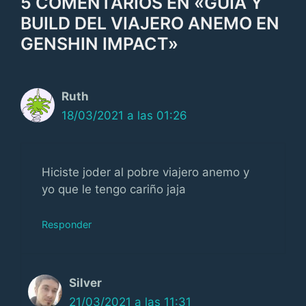
5 COMENTARIOS EN «GUÍA Y
BUILD DEL VIAJERO ANEMO EN
GENSHIN IMPACT»
Ruth
18/03/2021 a las 01:26
Hiciste joder al pobre viajero anemo y
yo que le tengo cariño jaja
Responder
Silver
21/03/2021 a las 11:31