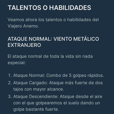
TALENTOS O HABILIDADES
Veamos ahora los talentos o habilidades del
Viajero Anemo.
ATAQUE NORMAL: VIENTO METÁLICO
EXTRANJERO
El ataque normal de toda la vida sin nada
especial:
Ataque Normal: Combo de 5 golpes rápidos.
Ataque Cargado: Ataque más fuerte de dos
tajos con mayor alcance.
Ataque Descendiente: Ataque desde el aire
con el que golpearemos el suelo dando un
golpe bastante fuerte.