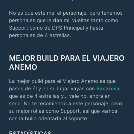
No es que esté mal el personaje, pero tenemos
personajes que le dan mil vueltas tanto como
Support como de DPS Principal y hasta
personajes de 4 estrellas.
MEJOR BUILD PARA EL VIAJERO
ANEMO
La mejor build para el Viajero Anemo es que
pases de él y en su lugar vayas con
Sacarosa
,
que es de 4 estrellas y… vale no, ahora en
serio. No te recomiendo a este personaje, pero
su mejor rol es como Support, así que vamos
con la build orientada al soporte.
ESTADÍSTICAS