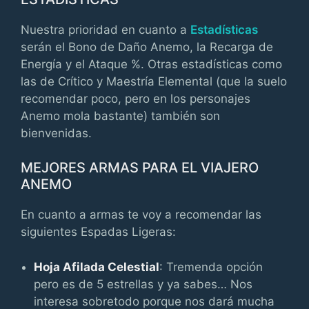
Nuestra prioridad en cuanto a
Estadísticas
serán el Bono de Daño Anemo, la Recarga de
Energía y el Ataque %. Otras estadísticas como
las de Crítico y Maestría Elemental (que la suelo
recomendar poco, pero en los personajes
Anemo mola bastante) también son
bienvenidas.
MEJORES ARMAS PARA EL VIAJERO
ANEMO
En cuanto a armas te voy a recomendar las
siguientes Espadas Ligeras:
Hoja Afilada Celestial
: Tremenda opción
pero es de 5 estrellas y ya sabes… Nos
interesa sobretodo porque nos dará mucha