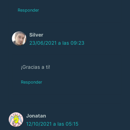
Responder
Silver
23/06/2021 a las 09:23
¡Gracias a ti!
Responder
Jonatan
12/10/2021 a las 05:15