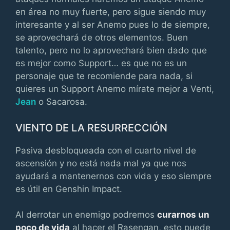
en área no muy fuerte, pero sigue siendo muy
interesante y al ser Anemo pues lo de siempre,
se aprovechará de otros elementos. Buen
talento, pero no lo aprovechará bien dado que
es mejor como Support… es que no es un
personaje que te recomiende para nada, si
quieres un Support Anemo mírate mejor a Venti,
Jean
o Sacarosa.
VIENTO DE LA RESURRECCIÓN
Pasiva desbloqueada con el cuarto nivel de
ascensión y no está nada mal ya que nos
ayudará a mantenernos con vida y eso siempre
es útil en Genshin Impact.
Al derrotar un enemigo podremos
curarnos un
poco de vida
al hacer el Rasengan, esto puede