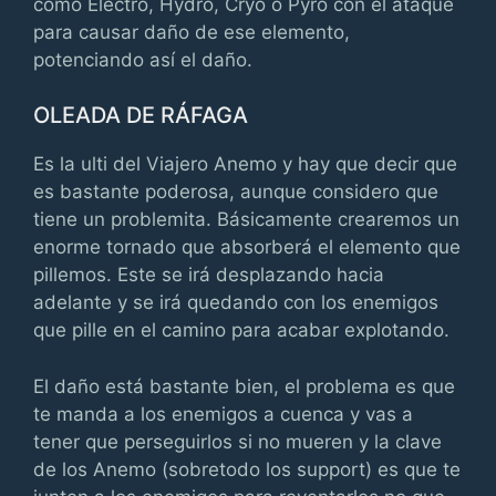
como Electro, Hydro, Cryo o Pyro con el ataque
para causar daño de ese elemento,
potenciando así el daño.
OLEADA DE RÁFAGA
Es la ulti del Viajero Anemo y hay que decir que
es bastante poderosa, aunque considero que
tiene un problemita. Básicamente crearemos un
enorme tornado que absorberá el elemento que
pillemos. Este se irá desplazando hacia
adelante y se irá quedando con los enemigos
que pille en el camino para acabar explotando.
El daño está bastante bien, el problema es que
te manda a los enemigos a cuenca y vas a
tener que perseguirlos si no mueren y la clave
de los Anemo (sobretodo los support) es que te