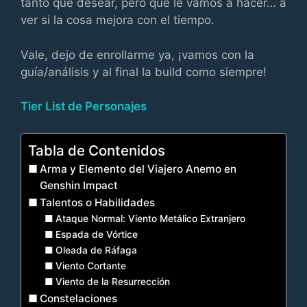
tanto que desear, pero qué le vamos a hacer… a
ver si la cosa mejora con el tiempo.
Vale, dejo de enrollarme ya, ¡vamos con la
guía/análisis y al final la build como siempre!
Tier List de Personajes
Tabla de Contenidos
Arma y Elemento del Viajero Anemo en
Genshin Impact
Talentos o Habilidades
Ataque Normal: Viento Metálico Extranjero
Espada de Vórtice
Oleada de Ráfaga
Viento Cortante
Viento de la Resurrección
Constelaciones