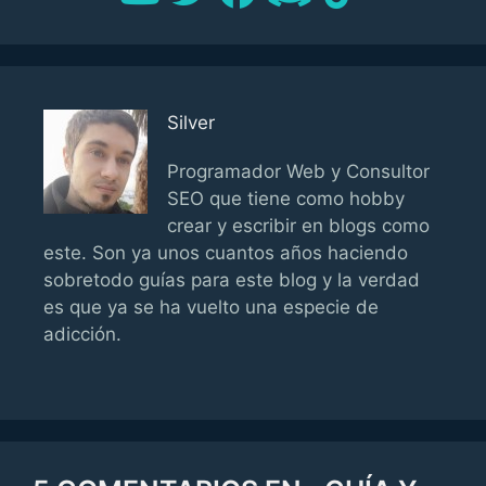
Silver
Programador Web y Consultor
SEO que tiene como hobby
crear y escribir en blogs como
este. Son ya unos cuantos años haciendo
sobretodo guías para este blog y la verdad
es que ya se ha vuelto una especie de
adicción.