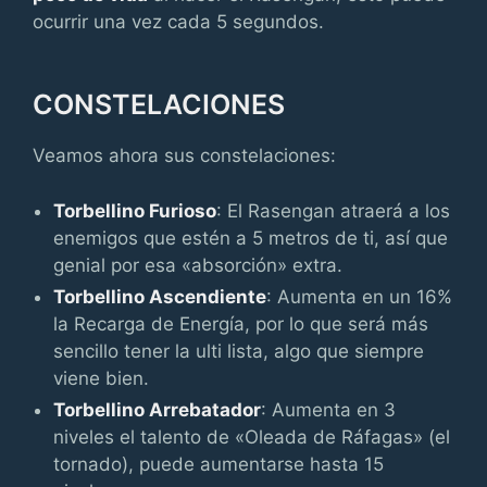
ocurrir una vez cada 5 segundos.
CONSTELACIONES
Veamos ahora sus constelaciones:
Torbellino Furioso
: El Rasengan atraerá a los
enemigos que estén a 5 metros de ti, así que
genial por esa «absorción» extra.
Torbellino Ascendiente
: Aumenta en un 16%
la Recarga de Energía, por lo que será más
sencillo tener la ulti lista, algo que siempre
viene bien.
Torbellino Arrebatador
: Aumenta en 3
niveles el talento de «Oleada de Ráfagas» (el
tornado), puede aumentarse hasta 15