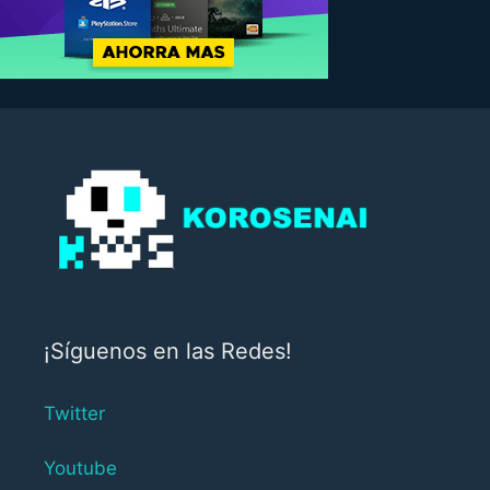
¡Síguenos en las Redes!
Twitter
Youtube