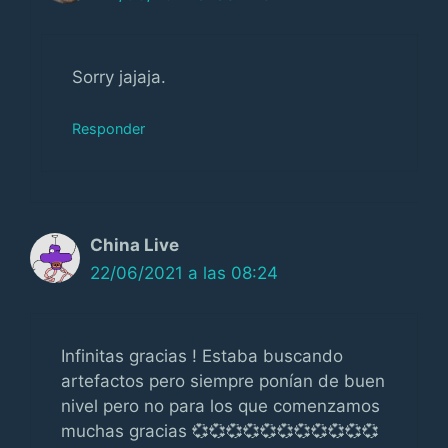
Sorry jajaja.
Responder
China Live
22/06/2021 a las 08:24
Infinitas gracias ! Estaba buscando
artefactos pero siempre ponían de buen
nivel pero no para los que comenzamos
muchas gracias 💞💞💞💞💞💞💞💞💞💞💞