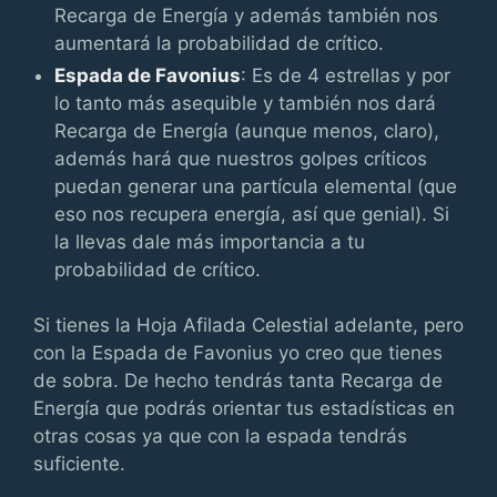
Recarga de Energía y además también nos
aumentará la probabilidad de crítico.
Espada de Favonius
: Es de 4 estrellas y por
lo tanto más asequible y también nos dará
Recarga de Energía (aunque menos, claro),
además hará que nuestros golpes críticos
puedan generar una partícula elemental (que
eso nos recupera energía, así que genial). Si
la llevas dale más importancia a tu
probabilidad de crítico.
Si tienes la Hoja Afilada Celestial adelante, pero
con la Espada de Favonius yo creo que tienes
de sobra. De hecho tendrás tanta Recarga de
Energía que podrás orientar tus estadísticas en
otras cosas ya que con la espada tendrás
suficiente.