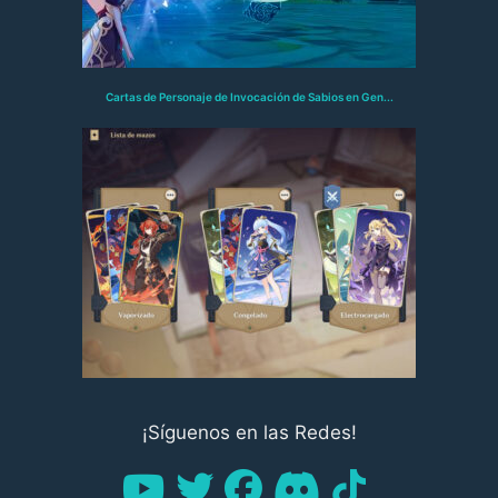
Cartas de Personaje de Invocación de Sabios en Gen...
¡Síguenos en las Redes!