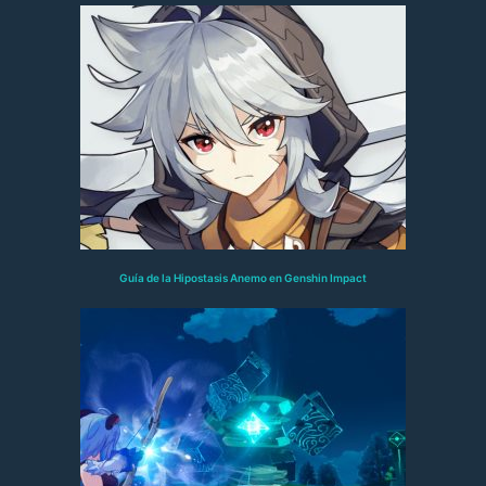
Guía de la Hipostasis Anemo en Genshin Impact