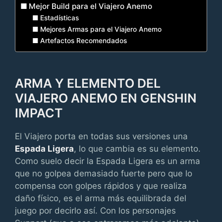
Mejor Build para el Viajero Anemo
Estadísticas
Mejores Armas para el Viajero Anemo
Artefactos Recomendados
ARMA Y ELEMENTO DEL
VIAJERO ANEMO EN GENSHIN
IMPACT
El Viajero porta en todas sus versiones una
Espada Ligera
, lo que cambia es su elemento.
Como suelo decir la Espada Ligera es un arma
que no golpea demasiado fuerte pero que lo
compensa con golpes rápidos y que realiza
daño físico, es el arma más equilibrada del
juego por decirlo así. Con los personajes