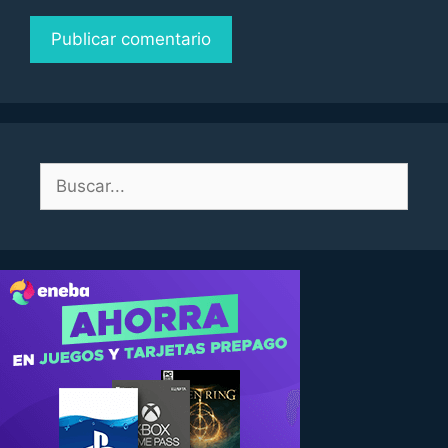
Buscar: