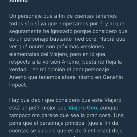
Anemo
.
Un personaje que a fin de cuentas tenemos
todos sí o sí ya que empezamos por él y al que
seguramente he ignorado porque considero que
es un personaje bastante mediocre. Habrá que
ver qué ocurre con próximas versiones
elementales del Viajero, pero en lo que
respecta a la versión Anemo, bastante floja la
verdad… en mi opinión el peor personaje
Anemo que tenemos ahora mismo en Genshin
Impact.
Hay que decir que considero que este Viajero
está un pelín mejor que
Viajero Geo
, aunque
tampoco me parece que sea la gran cosa. Una
pena que el personaje principal (que a fin de
cuentas se supone que es de 5 estrellas) deje