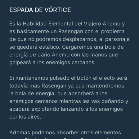
ESPADA DE VÓRTICE
Es la Habilidad Elemental del Viajero Anemo y
es básicamente un Rasengan con el problema
de que no podremos desplazarnos, el personaje
se quedará estático. Cargaremos una bola de
energía de daño Anemo con las manos que
golpeará a los enemigos cercanos.
Si mantenemos pulsado el botón el efecto será
todavía más Rasengan ya que mantendremos
la bola de energía, que absorberá a los
enemigos cercanos mientras les vas dañando y
acabará explotando lanzando a los enemigos
por los aires.
Además podemos absorber otros elementos