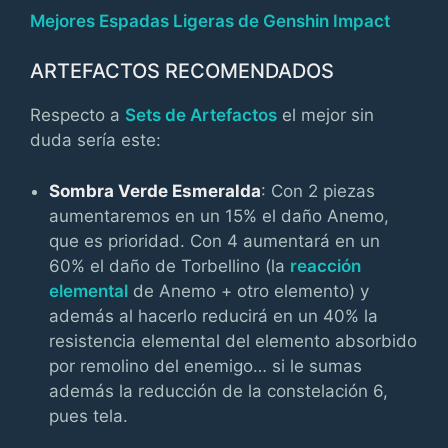
Mejores Espadas Ligeras de Genshin Impact
ARTEFACTOS RECOMENDADOS
Respecto a
Sets de Artefactos
el mejor sin
duda sería este:
Sombra Verde Esmeralda
: Con 2 piezas
aumentaremos en un 15% el daño Anemo,
que es prioridad. Con 4 aumentará en un
60% el daño de Torbellino (la
reacción
elemental
de Anemo + otro elemento) y
además al hacerlo reducirá en un 40% la
resistencia elemental del elemento absorbido
por remolino del enemigo… si le sumas
además la reducción de la constelación 6,
pues tela.