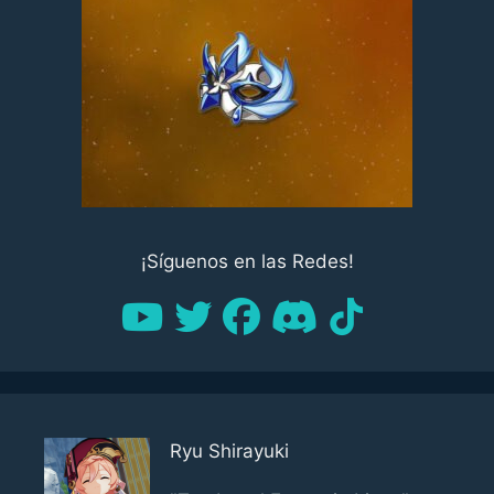
¡Síguenos en las Redes!
Ryu Shirayuki