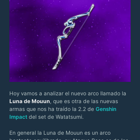
Hoy vamos a analizar el nuevo arco llamado la
Luna de Mouun
, que es otra de las nuevas
armas que nos ha traído la 2.2 de
Genshin
Impact
del set de Watatsumi.
En general la Luna de Mouun es un arco