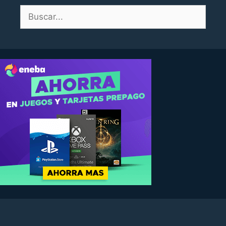
Buscar: