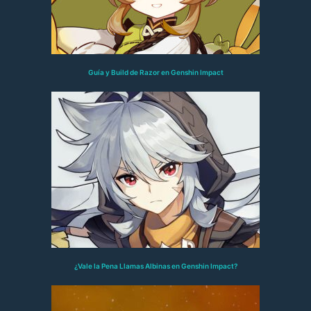
Guía y Build de Razor en Genshin Impact
¿Vale la Pena Llamas Albinas en Genshin Impact?