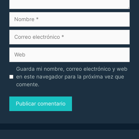
Nombre
Correo
electrónico
Web
Guarda mi nombre, correo electrónico y web
en este navegador para la próxima vez que
comente.