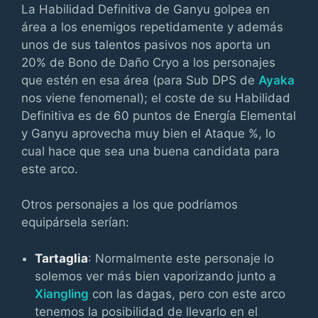
La Habilidad Definitiva de Ganyu golpea en
área a los enemigos repetidamente y además
unos de sus talentos pasivos nos aporta un
20% de Bono de Daño Cryo a los personajes
que estén en esa área (para Sub DPS de
Ayaka
nos viene fenomenal); el coste de su Habilidad
Definitiva es de 60 puntos de Energía Elemental
y Ganyu aprovecha muy bien el Ataque %, lo
cual hace que sea una buena candidata para
este arco.
Otros personajes a los que podríamos
equipársela serían:
Tartaglia
: Normalmente este personaje lo
solemos ver más bien vaporizando junto a
Xiangling
con las dagas, pero con este arco
tenemos la posibilidad de llevarlo en el