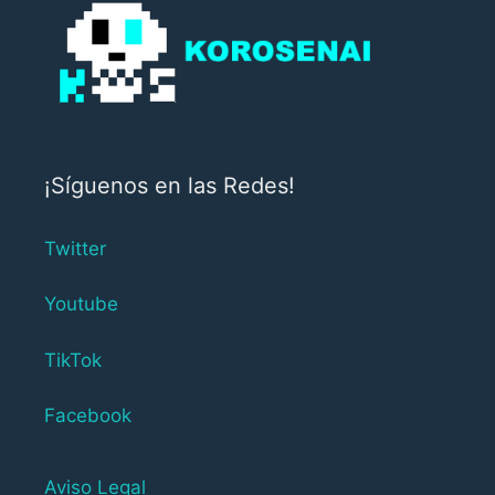
¡Síguenos en las Redes!
Twitter
Youtube
TikTok
Facebook
Aviso Legal