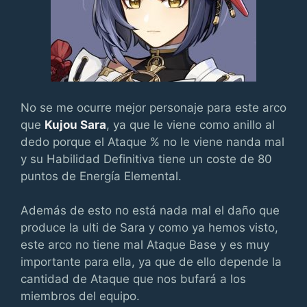
No se me ocurre mejor personaje para este arco
que
Kujou Sara
, ya que le viene como anillo al
dedo porque el Ataque % no le viene nanda mal
y su Habilidad Definitiva tiene un coste de 80
puntos de Energía Elemental.
Además de esto no está nada mal el daño que
produce la ulti de Sara y como ya hemos visto,
este arco no tiene mal Ataque Base y es muy
importante para ella, ya que de ello depende la
cantidad de Ataque que nos bufará a los
miembros del equipo.