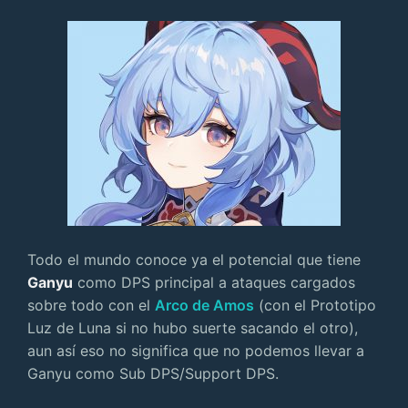
Todo el mundo conoce ya el potencial que tiene
Ganyu
como DPS principal a ataques cargados
sobre todo con el
Arco de Amos
(con el Prototipo
Luz de Luna si no hubo suerte sacando el otro),
aun así eso no significa que no podemos llevar a
Ganyu como Sub DPS/Support DPS.