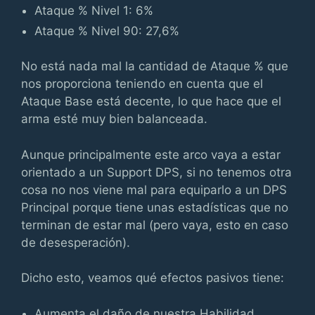
Ataque % Nivel 1: 6%
Ataque % Nivel 90: 27,6%
No está nada mal la cantidad de Ataque % que
nos proporciona teniendo en cuenta que el
Ataque Base está decente, lo que hace que el
arma esté muy bien balanceada.
Aunque principalmente este arco vaya a estar
orientado a un Support DPS, si no tenemos otra
cosa no nos viene mal para equiparlo a un DPS
Principal porque tiene unas estadísticas que no
terminan de estar mal (pero vaya, esto en caso
de desesperación).
Dicho esto, veamos qué efectos pasivos tiene:
Aumenta el daño de nuestra Habilidad