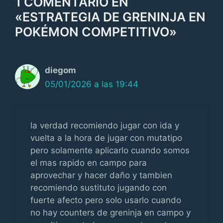
1 COMENTARIO EN
«ESTRATEGIA DE GRENINJA EN
POKÉMON COMPETITIVO»
diegom
05/01/2026 a las 19:44
la verdad recomiendo jugar con ida y
vuelta a la hora de jugar con mutatipo
pero solamente aplicarlo cuando somos
el mas rapido en campo para
aprovechar y hacer daño y tambien
recomiendo sustituto jugando con
fuerte afecto pero solo usarlo cuando
no hay counters de greninja en campo y