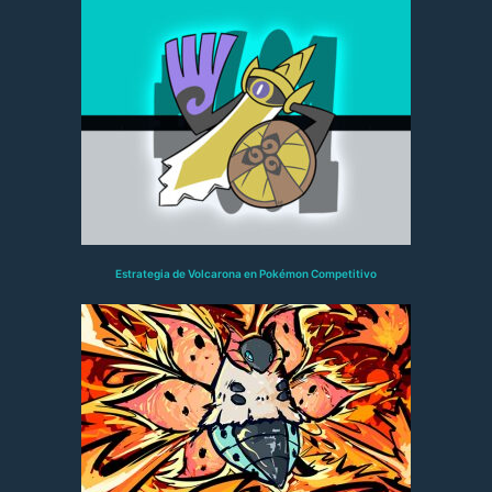
Estrategia de Volcarona en Pokémon Competitivo