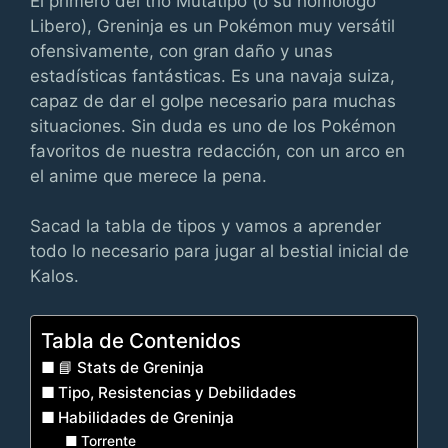
El primero del trío Mutatipo (o su homólogo
Libero), Greninja es un Pokémon muy versátil
ofensivamente, con gran daño y unas
estadísticas fantásticas. Es una navaja suiza,
capaz de dar el golpe necesario para muchas
situaciones. Sin duda es uno de los Pokémon
favoritos de nuestra redacción, con un arco en
el anime que merece la pena.
Sacad la tabla de tipos y vamos a aprender
todo lo necesario para jugar al bestial inicial de
Kalos.
Tabla de Contenidos
📘 Stats de Greninja
Tipo, Resistencias y Debilidades
Habilidades de Greninja
Torrente