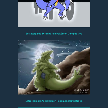
Estrategia de Tyranitar en Pokémon Competitivo
Estrategia de Aegislash en Pokémon Competitivo