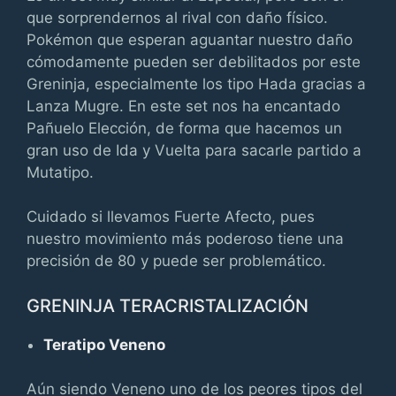
que sorprendernos al rival con daño físico.
Pokémon que esperan aguantar nuestro daño
cómodamente pueden ser debilitados por este
Greninja, especialmente los tipo Hada gracias a
Lanza Mugre. En este set nos ha encantado
Pañuelo Elección, de forma que hacemos un
gran uso de Ida y Vuelta para sacarle partido a
Mutatipo.
Cuidado si llevamos Fuerte Afecto, pues
nuestro movimiento más poderoso tiene una
precisión de 80 y puede ser problemático.
GRENINJA TERACRISTALIZACIÓN
Teratipo Veneno
Aún siendo Veneno uno de los peores tipos del