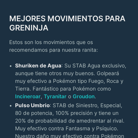
MEJORES MOVIMIENTOS PARA
GRENINJA
Estos son los movimientos que os
recomendamos para nuestra ranita:
Shuriken de Agua
: Su STAB Agua exclusivo,
aunque tiene otros muy buenos. Golpeará
muy efectivo a Pokémon tipo Fuego, Roca y
Tierra. Fantástico para Pokémon como
Incineroar
,
Tyranitar
o
Groudon
.
Pulso Umbrio
: STAB de Siniestro, Especial,
80 de potencia, 100% precisión y tiene un
20% de probabilidad de amedrentar al rival.
Muy efectivo contra Fantasma y Psíquico.
Nuestro daño muy efectivo contra Pokémon