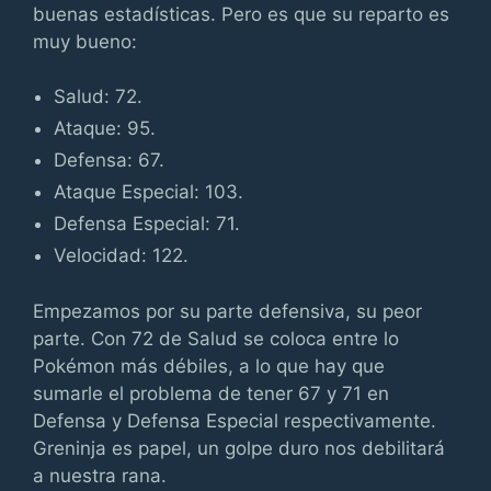
buenas estadísticas. Pero es que su reparto es
muy bueno:
Salud: 72.
Ataque: 95.
Defensa: 67.
Ataque Especial: 103.
Defensa Especial: 71.
Velocidad: 122.
Empezamos por su parte defensiva, su peor
parte. Con 72 de Salud se coloca entre lo
Pokémon más débiles, a lo que hay que
sumarle el problema de tener 67 y 71 en
Defensa y Defensa Especial respectivamente.
Greninja es papel, un golpe duro nos debilitará
a nuestra rana.