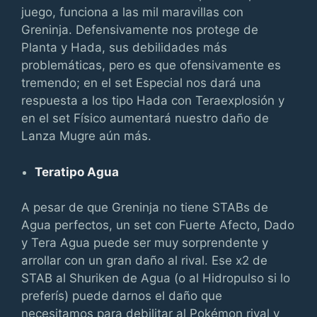
juego, funciona a las mil maravillas con
Greninja. Defensivamente nos protege de
Planta y Hada, sus debilidades más
problemáticas, pero es que ofensivamente es
tremendo; en el set Especial nos dará una
respuesta a los tipo Hada con Teraexplosión y
en el set Físico aumentará nuestro daño de
Lanza Mugre aún más.
Teratipo Agua
A pesar de que Greninja no tiene STABs de
Agua perfectos, un set con Fuerte Afecto, Dado
y Tera Agua puede ser muy sorprendente y
arrollar con un gran daño al rival. Ese x2 de
STAB al Shuriken de Agua (o al Hidropulso si lo
preferís) puede darnos el daño que
necesitamos para debilitar al Pokémon rival y