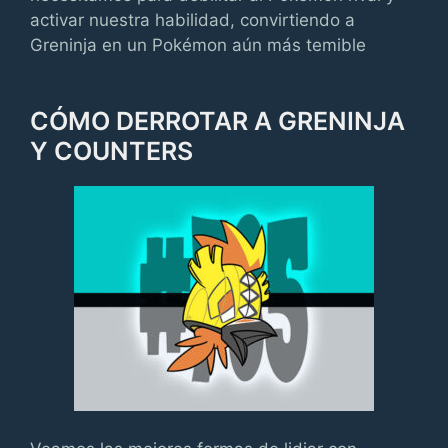
activar nuestra habilidad, convirtiendo a
Greninja en un Pokémon aún más temible
CÓMO DERROTAR A GRENINJA
Y COUNTERS