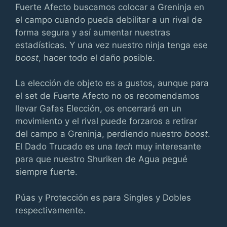
Fuerte Afecto buscamos colocar a Greninja en
el campo cuando pueda debilitar a un rival de
forma segura y así aumentar nuestras
estadísticas. Y una vez nuestro ninja tenga ese
boost
, hacer todo el daño posible.
La elección de objeto es a gustos, aunque para
el set de Fuerte Afecto no os recomendamos
llevar Gafas Elección, os encerrará en un
movimiento y el rival puede forzaros a retirar
del campo a Greninja, perdiendo nuestro
boost
.
El Dado Trucado es una
tech
muy interesante
para que nuestro Shuriken de Agua pegué
siempre fuerte.
Púas y Protección es para Singles y Dobles
respectivamente.