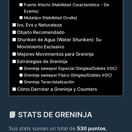
Fuerte Afecto (Habilidad Característica – De
Evento)
Mutatipo (Habilidad Oculta)
Ivs, Evs y Naturaleza
Objeto Recomendado
Shuriken de Agua (Water Shuriken): Su
Movimiento Exclusivo
Mejores Movimientos para Greninja
Estrategias de Greninja
Greninja sweeper Especial (Singles/Dobles VGC)
Greninja sweeper Físico (Singles/Dobles VGC)
Greninja Teracristalización
Cómo Derrotar a Greninja y Counters
📘 STATS DE GRENINJA
Sus stats suman un total de
530 puntos
,