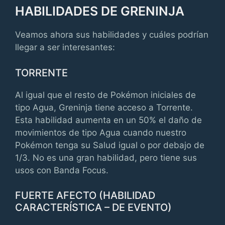
HABILIDADES DE GRENINJA
Veamos ahora sus habilidades y cuáles podrían
llegar a ser interesantes:
TORRENTE
Al igual que el resto de Pokémon iniciales de
tipo Agua, Greninja tiene acceso a Torrente.
Esta habilidad aumenta en un 50% el daño de
movimientos de tipo Agua cuando nuestro
Pokémon tenga su Salud igual o por debajo de
1/3. No es una gran habilidad, pero tiene sus
usos con Banda Focus.
FUERTE AFECTO (HABILIDAD
CARACTERÍSTICA – DE EVENTO)