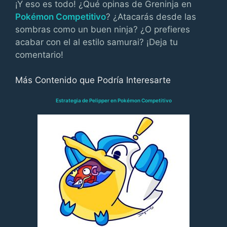
¡Y eso es todo! ¿Qué opinas de Greninja en
Pokémon Competitivo
? ¿Atacarás desde las
sombras como un buen ninja? ¿O prefieres
acabar con el al estilo samurai? ¡Deja tu
comentario!
Más Contenido que Podría Interesarte
Estrategia de Pelipper en Pokémon Competitivo