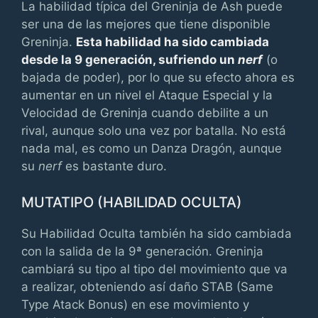
La habilidad típica del Greninja de Ash puede
ser una de las mejores que tiene disponible
Greninja.
Esta habilidad ha sido cambiada
desde la 9 generación, sufriendo un
nerf
(o
bajada de poder), por lo que su efecto ahora es
aumentar en un nivel el Ataque Especial y la
Velocidad de Greninja cuando debilite a un
rival, aunque solo una vez por batalla. No está
nada mal, es como un Danza Dragón, aunque
su
nerf
es bastante duro.
MUTATIPO (HABILIDAD OCULTA)
Su Habilidad Oculta también ha sido cambiada
con la salida de la 9ª generación. Greninja
cambiará su tipo al tipo del movimiento que va
a realizar, obteniendo así daño STAB (Same
Type Atack Bonus) en ese movimiento y