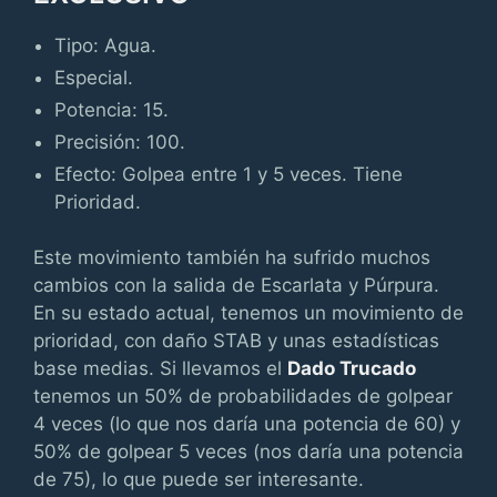
Tipo: Agua.
Especial.
Potencia: 15.
Precisión: 100.
Efecto: Golpea entre 1 y 5 veces. Tiene
Prioridad.
Este movimiento también ha sufrido muchos
cambios con la salida de Escarlata y Púrpura.
En su estado actual, tenemos un movimiento de
prioridad, con daño STAB y unas estadísticas
base medias. Si llevamos el
Dado Trucado
tenemos un 50% de probabilidades de golpear
4 veces (lo que nos daría una potencia de 60) y
50% de golpear 5 veces (nos daría una potencia
de 75), lo que puede ser interesante.