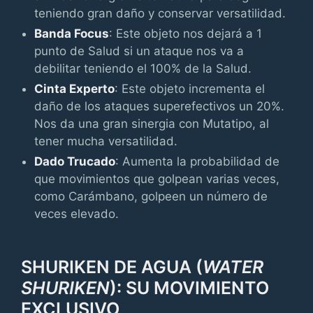
teniendo gran daño y conservar versatilidad.
Banda Focus
: Este objeto nos dejará a 1
punto de Salud si un ataque nos va a
debilitar teniendo el 100% de la Salud.
Cinta Experto
: Este objeto incrementa el
daño de los ataques superefectivos un 20%.
Nos da una gran sinergia con Mutatipo, al
tener mucha versatilidad.
Dado Trucado
: Aumenta la probabilidad de
que movimientos que golpean varias veces,
como Carámbano, golpeen un número de
veces elevado.
SHURIKEN DE AGUA (
WATER
SHURIKEN
): SU MOVIMIENTO
EXCLUSIVO