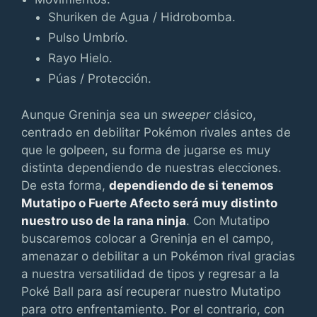
Shuriken de Agua / Hidrobomba.
Pulso Umbrío.
Rayo Hielo.
Púas / Protección.
Aunque Greninja sea un
sweeper
clásico,
centrado en debilitar Pokémon rivales antes de
que le golpeen, su forma de jugarse es muy
distinta dependiendo de nuestras elecciones.
De esta forma,
dependiendo de si tenemos
Mutatipo o Fuerte Afecto será muy distinto
nuestro uso de la rana ninja
. Con Mutatipo
buscaremos colocar a Greninja en el campo,
amenazar o debilitar a un Pokémon rival gracias
a nuestra versatilidad de tipos y regresar a la
Poké Ball para así recuperar nuestro Mutatipo
para otro enfrentamiento. Por el contrario, con