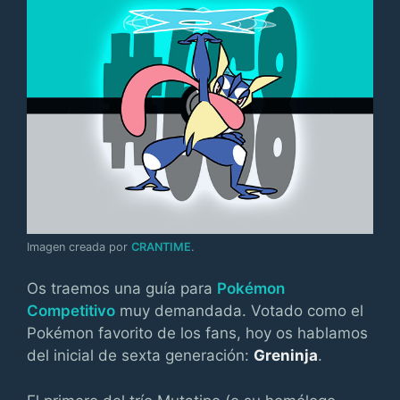
Imagen creada por
CRANTIME
.
Os traemos una guía para
Pokémon
Competitivo
muy demandada. Votado como el
Pokémon favorito de los fans, hoy os hablamos
del inicial de sexta generación:
Greninja
.