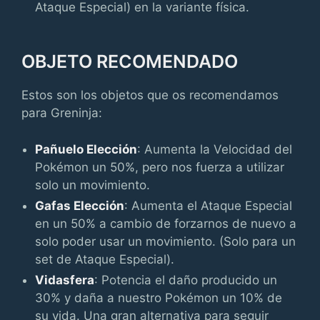
Ataque Especial) en la variante física.
OBJETO RECOMENDADO
Estos son los objetos que os recomendamos
para Greninja:
Pañuelo Elección
: Aumenta la Velocidad del
Pokémon un 50%, pero nos fuerza a utilizar
solo un movimiento.
Gafas Elección
: Aumenta el Ataque Especial
en un 50% a cambio de forzarnos de nuevo a
solo poder usar un movimiento. (Solo para un
set de Ataque Especial).
Vidasfera
: Potencia el daño producido un
30% y daña a nuestro Pokémon un 10% de
su vida. Una gran alternativa para seguir