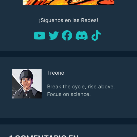
¡Síguenos en las Redes!
Treono
Break the cycle, rise above.
Focus on science.