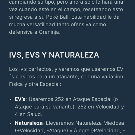
cambiando su tipo, pero ahora solo lo hará una
vez cuando esté en el campo, reseteando esto
si regresa a su Poké Ball. Esta habilidad le da
mucha versatilidad tanto ofensiva como
defensiva a Greninja.
IVS, EVS Y NATURALEZA
Los Iv’s perfectos, y veremos que usaremos EV
´s clasicos para un atacante, con una variación
Física y otra Especial:
EV’s
: Usaremos 252 en Ataque Especial (o
Ataque para su variante), 252 en Velocidad y
4 en Salud.
Naturaleza
: Llevaremos Naturaleza Miedosa
(+Velocidad, -Ataque) y Alegre (+Velocidad, -