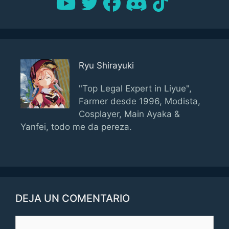
Ryu Shirayuki
"Top Legal Expert in Liyue",
Farmer desde 1996, Modista,
Cosplayer, Main Ayaka &
Yanfei, todo me da pereza.
DEJA UN COMENTARIO
Comentario