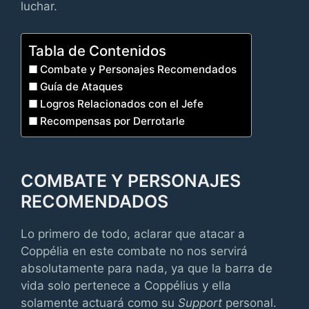
luchar.
Tabla de Contenidos
Combate y Personajes Recomendados
Guía de Ataques
Logros Relacionados con el Jefe
Recompensas por Derrotarle
COMBATE Y PERSONAJES
RECOMENDADOS
Lo primero de todo, aclarar que atacar a
Coppélia en este combate no nos servirá
absolutamente para nada, ya que la barra de
vida solo pertenece a Coppélius y ella
solamente actuará como su
Support
personal.