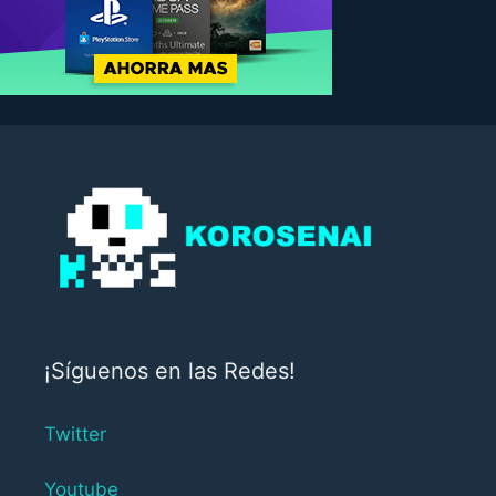
¡Síguenos en las Redes!
Twitter
Youtube