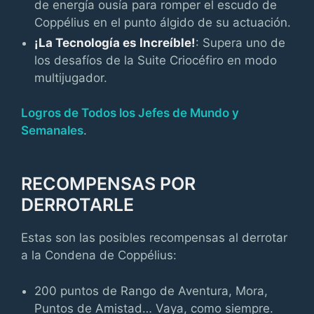
de energía ousía para romper el escudo de
Coppélius en el punto álgido de su actuación.
¡La Tecnología es Increíble!
: Supera uno de
los desafíos de la Suite Criocéfiro en modo
multijugador.
Logros de Todos los Jefes de Mundo y
Semanales
.
RECOMPENSAS POR
DERROTARLE
Estas son las posibles recompensas al derrotar
a la Condena de Coppélius:
200 puntos de Rango de Aventura, Mora,
Puntos de Amistad… Vaya, como siempre.