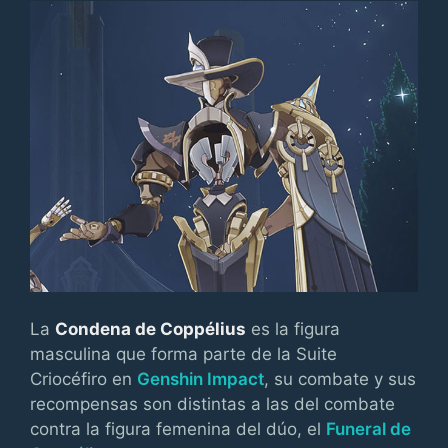
La
Condena de Coppélius
es la figura
masculina que forma parte de la Suite
Criocéfiro en
Genshin Impact
, su combate y sus
recompensas son distintas a las del combate
contra la figura femenina del dúo, el
Funeral de