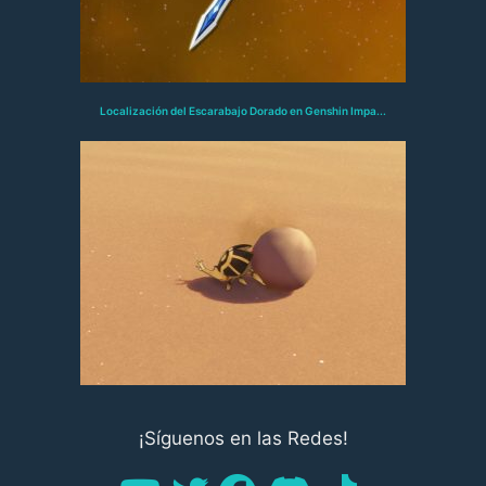
Localización del Escarabajo Dorado en Genshin Impa...
¡Síguenos en las Redes!