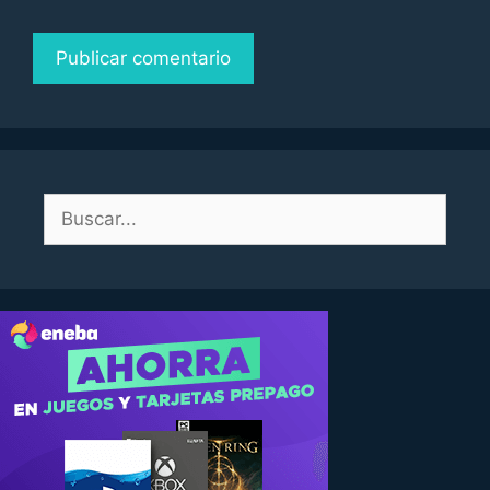
Buscar: