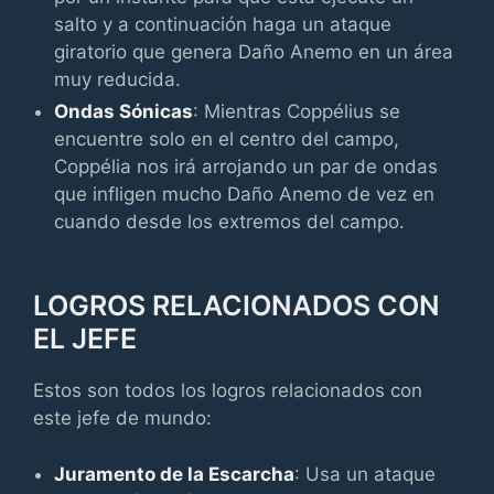
salto y a continuación haga un ataque
giratorio que genera Daño Anemo en un área
muy reducida.
Ondas Sónicas
: Mientras Coppélius se
encuentre solo en el centro del campo,
Coppélia nos irá arrojando un par de ondas
que infligen mucho Daño Anemo de vez en
cuando desde los extremos del campo.
LOGROS RELACIONADOS CON
EL JEFE
Estos son todos los logros relacionados con
este jefe de mundo:
Juramento de la Escarcha
: Usa un ataque