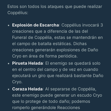
Estos son todos los ataques que puede realizar
Coppélius:
Explosión de Escarcha
: Coppélius invocará 3
creaciones que a diferencia de las del
Funeral de Coppélia, estas se mantendrán en
el campo de batalla estáticas. Dichas
creaciones generarán explosiones de Daño
Cryo en área de forma periódica.
Pirueta Helada
: El enemigo se quedará solo
en el centro del campo y de vez en cuando
ejecutará un giro que realizará bastante Daño
Cryo.
Coraza Helada
: Al separarse de Coppélia,
este enemigo puede generar un escudo Cryo
que lo protege de todo daño; podemos
romperlo generándole Reacciones