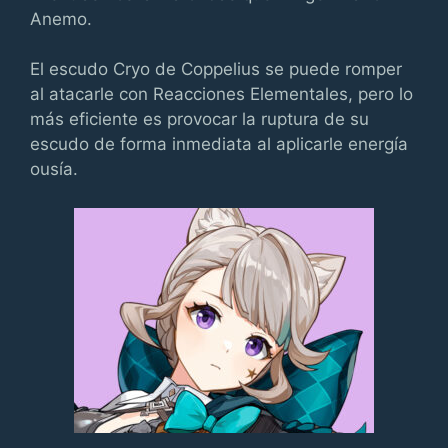
Anemo.
El escudo Cryo de Coppelius se puede romper
al atacarle con Reacciones Elementales, pero lo
más eficiente es provocar la ruptura de su
escudo de forma inmediata al aplicarle energía
ousía.